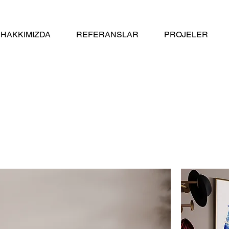
HAKKIMIZDA
REFERANSLAR
PROJELER