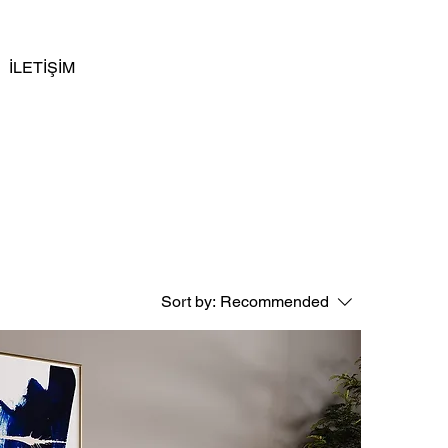
İLETİŞİM
Sort by:
Recommended