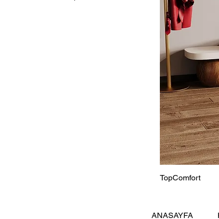
TopComfort
ANASAYFA